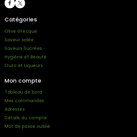
Catégories
Olive Grecque
Saveur salée
Saveurs Sucrées
16 avis
Hygiène et Beauté
Ouzo et Liqueurs
Mon compte
Tableau de bord
Mes commandes
Adresses
Détails du compte
Mot de passe oublié