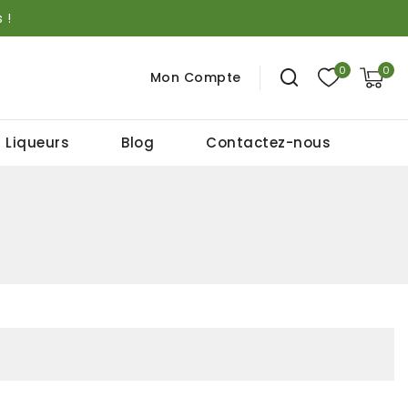
 !
0
0
Mon Compte
 Liqueurs
Blog
Contactez-nous