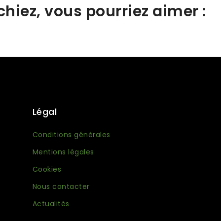
hiez, vous pourriez aimer :
Légal
Conditions générales
Mentions légales
Cookies
Nous contacter
Actualités