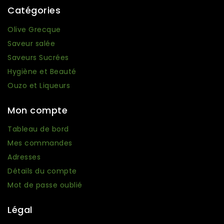
Catégories
Olive Grecque
Saveur salée
1 avis
Saveurs Sucrées
Hygiène et Beauté
Ouzo et Liqueurs
Mon compte
Tableau de bord
Mes commandes
Adresses
Détails du compte
Mot de passe oublié
Légal