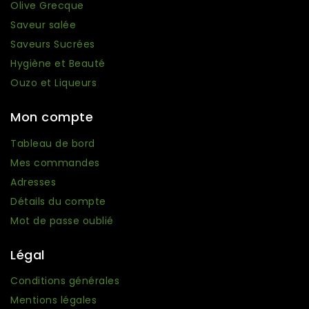
Olive Grecque
Saveur salée
Saveurs Sucrées
Hygiène et Beauté
Ouzo et Liqueurs
Mon compte
Tableau de bord
Mes commandes
Adresses
Détails du compte
Mot de passe oublié
Légal
Conditions générales
Mentions légales