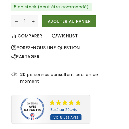
5 en stock (peut être commandé)
AJOUTER AU PANIER
COMPARER
WISHLIST
POSEZ-NOUS UNE QUESTION
PARTAGER
20
personnes consultent ceci en ce
moment
Basé sur 20 avis
VOIR LES AVIS