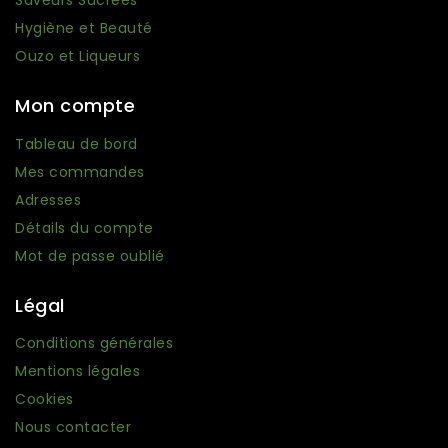
Saveurs Sucrées
Hygiène et Beauté
Ouzo et Liqueurs
Mon compte
Tableau de bord
Mes commandes
Adresses
Détails du compte
Mot de passe oublié
Légal
Conditions générales
Mentions légales
Cookies
Nous contacter