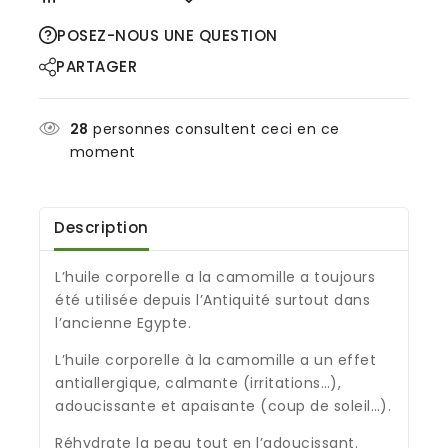
POSEZ-NOUS UNE QUESTION
PARTAGER
28
personnes consultent ceci en ce
moment
Description
L’huile corporelle a la camomille a toujours
été utilisée depuis l’Antiquité surtout dans
l’ancienne Egypte.
L’huile corporelle à la camomille a un effet
antiallergique, calmante (irritations…),
adoucissante et apaisante (coup de soleil…).
Réhydrate la peau tout en l’adoucissant.