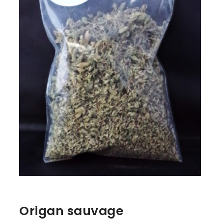
Origan sauvage