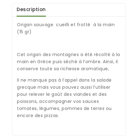
Description
Origan sauvage cueilli et frotté à la main
(15 gr)
Cet origan des montagnes a été récolté à la
main en Grèce puis séché à l’ombre. Ainsi, il
conserve toute sa richesse aromatique,
Il ne manque pas à l’appel dans la salade
grecque mais vous pouvez aussi l’utiliser
pour relever le goût des viandes et des
poissons, accompagner vos sauces
tomates, légumes, pommes de terres ou
encore des pizzas.