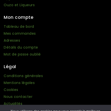
Ouzo et Liqueurs
Mon compte
Tableau de bord
Mes commandes
Adresses
Détails du compte
Mot de passe oublié
Légal
Conditions générales
Mentions légales
Cookies
Nous contacter
Actualités