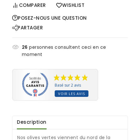
COMPARER
WISHLIST
POSEZ-NOUS UNE QUESTION
PARTAGER
26
personnes consultent ceci en ce
moment
Basé sur 2 avis
VOIR LES AVIS
Description
Nos olives vertes viennent du nord de la