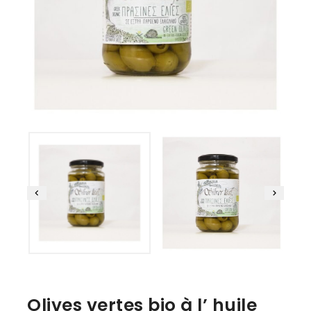
Olives vertes bio à l’ huile