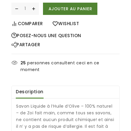
AJOUTER AU PANIER
COMPARER
WISHLIST
POSEZ-NOUS UNE QUESTION
PARTAGER
25
personnes consultent ceci en ce
moment
Description
Savon Liquide à l’Huile d’Olive – 100% naturel
– de Zoi fait main, comme tous ses savons,
ne contient aucun produit chimique! et ainsi
il n’ y a pas de risque d’allergie. Il est fait à