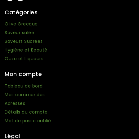
Catégories
Olive Grecque
Saveur salée
Saveurs Sucrées
Hygiène et Beauté
Ouzo et Liqueurs
Mon compte
Tableau de bord
Mes commandes
Adresses
Détails du compte
Mot de passe oublié
Légal